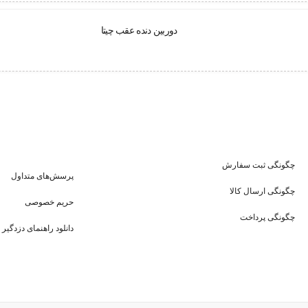
دوربین دنده عقب چیتا
چگونگی ثبت سفارش
پرسش‌های متداول
چگونگی ارسال کالا
حریم خصوصی
چگونگی پرداخت
دانلود راهنمای دزدگیر 