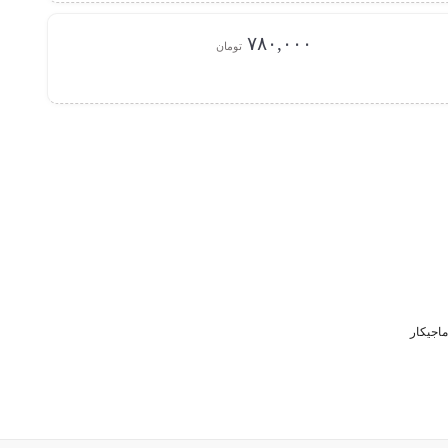
۷۸۰,۰۰۰
تومان
ماجیکار