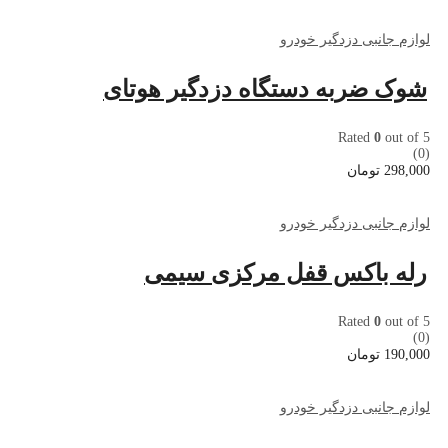
لوازم جانبی دزدگیر خودرو
شوک ضربه دستگاه دزدگیر هوتای
Rated
0
out of 5
(0)
298,000
تومان
لوازم جانبی دزدگیر خودرو
رله باکس قفل مرکزی سیمی
Rated
0
out of 5
(0)
190,000
تومان
لوازم جانبی دزدگیر خودرو