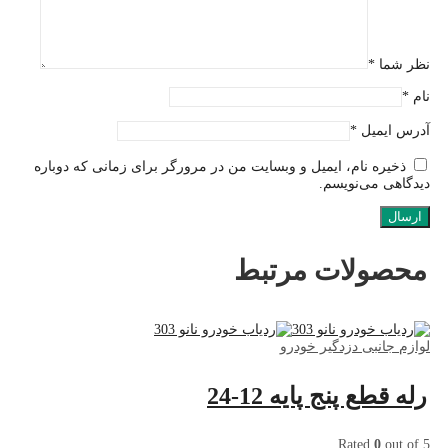
نظر شما
*
نام
*
آدرس ایمیل
*
ذخیره نام، ایمیل و وبسایت من در مرورگر برای زمانی که دوباره
دیدگاهی می‌نویسم.
محصولات مرتبط
لوازم جانبی دزدگیر خودرو
رله قطع پنج پایه 12-24
Rated
0
out of 5