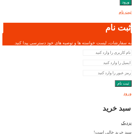
ورود
ثبت نام
ثبت نام
به سفارشات، لیست خواسته ها و توصیه های خود دسترسی پیدا کنید.
ثبت نام
ورود
سبد خرید
نزدیک
سبد خرید خالی است!