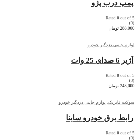
پمپ درب پژو
Rated
0
out of 5
(0)
288,000
تومان
لوازم جانبی دزدگیر خودرو
آژیر 6 صدای 25 وات
Rated
0
out of 5
(0)
248,000
تومان
سوکت فابریک
,
لوازم جانبی دزدگیر خودرو
رابط برق خودرو ساینا
Rated
0
out of 5
(0)