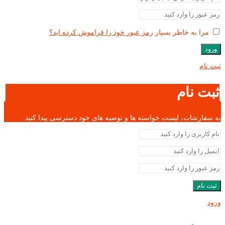
مرا به خاطر بسپار
رمز عبور خود را فراموش کرده اید؟
ورود
ثبت نام
ثبت نام
به سفارشات، لیست خواسته ها و توصیه های خود دسترسی پیدا کنید.
ثبت نام
ورود