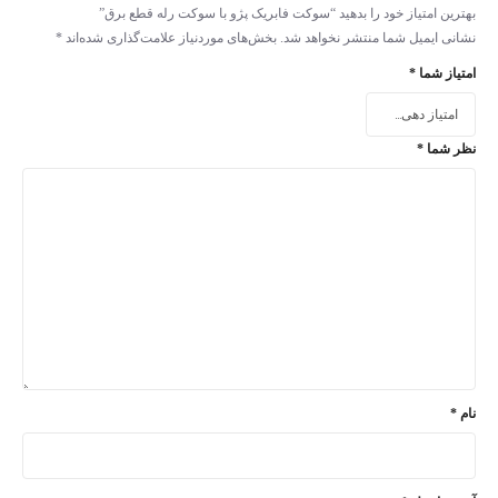
بهترین امتیاز خود را بدهید “سوکت فابریک پژو با سوکت رله قطع برق”
نشانی ایمیل شما منتشر نخواهد شد.
بخش‌های موردنیاز علامت‌گذاری شده‌اند
*
امتیاز شما
*
نظر شما
*
نام
*