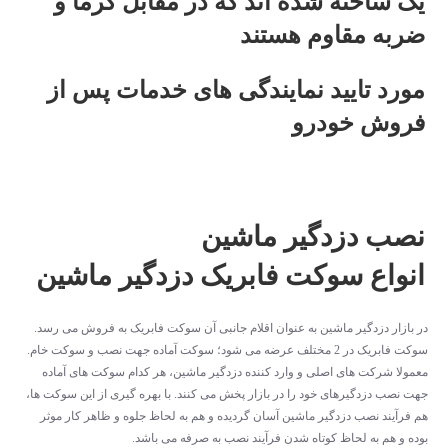
یک ساخته شده اند که در مقابل گرما و
ضربه مقاوم هستند
مورد تایید نمایندگی های خدمات پس از
فروش خودرو
نصب دزدگیر ماشین
انواع سوکت فابریک دزدگیر ماشین
در بازار دزدگیر ماشین به عنوان اقلام جانبی آن سوکت فابریک به فروش می رسد.
سوکت فابریک در 2 مختلف عرضه می شود؛ سوکت آماده جهت نصب و سوکت خام.
معمولا شرکت های اصلی و وارد کننده دزدگیر ماشین، هر کدام سوکت های آماده
جهت نصب دزدگیرهای خود را در بازار پخش می کنند. با بهره گیری از این سوکت ها،
هم فرآیند نصب دزدگیر ماشین آسان گردیده و هم به لحاظ جلوه و ظاهر کار موثر
بوده و هم به لحاظ کوتاه شدن فرآیند نصب به صرفه می باشد.