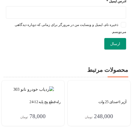
آدرس ایمیل
*
ذخیره نام، ایمیل و وبسایت من در مرورگر برای زمانی که دوباره دیدگاهی
می‌نویسم.
محصولات مرتبط
آژیر 6 صدای 25 وات
رله قطع پنج پایه 12-24
248,000
78,000
تومان
تومان