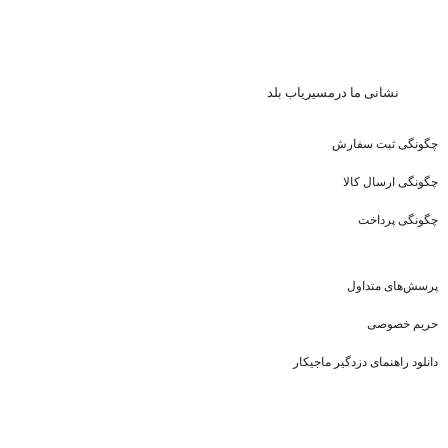
نشا
نی ما درمسیریاب بلد
چگونگی ثبت سفارش
چگونگی ارسال کالا
چگونگی پرداخت
پرسش‌های متداول
حریم خصوصی
دانلود راهنمای دزدگیر ماجیکار