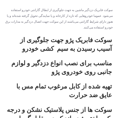
سوکت فابریک دزدگیر ماشین به جهت جلوگیری از ابطال گارانتی خودرو استفاده
می‌شود. عموما خودروهایی که تازه از کارخانه و یا نمایندگی تحویل گرفته شده‌اند و یا
هنوز دارای شرایط گارانتی می‌باشند از این سوکت جهت اتصال دزدگیر به مدارات برق
خودرو استفاده می‌کنند.
سوکت فابریک پژو جهت جلوگیری از
آسیب رسیدن به سیم کشی خودرو
مناسب برای نصب انواع دزدگیر و لوازم
جانبی روی خودروی پژو
تهیه شده از کابل مرغوب تمام مس با
عایق ضد حرارت
سوکت ها از جنس پلاستیک نشکن و درجه