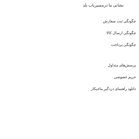
نشا
نی ما درمسیریاب بلد
چگونگی ثبت سفارش
چگونگی ارسال کالا
چگونگی پرداخت
پرسش‌های متداول
حریم خصوصی
دانلود راهنمای دزدگیر ماجیکار