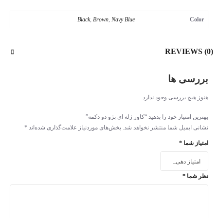
Black
,
Brown
,
Navy Blue
Color
REVIEWS (0)
بررسی ها
هنوز هیچ بررسی وجود ندارد.
بهترین امتیاز خود را بدهید “کاور ژله ای پژو دو دکمه”
نشانی ایمیل شما منتشر نخواهد شد.
بخش‌های موردنیاز علامت‌گذاری شده‌اند
*
امتیاز شما
*
نظر شما
*