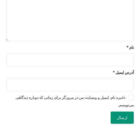
نام
*
آدرس ایمیل
*
ذخیره نام، ایمیل و وبسایت من در مرورگر برای زمانی که دوباره دیدگاهی
می‌نویسم.