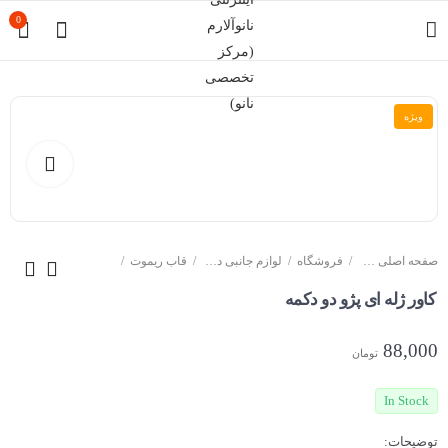
0
ویژه
صفحه اصلی سایت
فروشگاه
لوازم جانبی دزدگیر خودرو
قاب ریموت
کاور ژله ای پژو دو دکمه
88,000
تومان
In Stock
توضیحات: