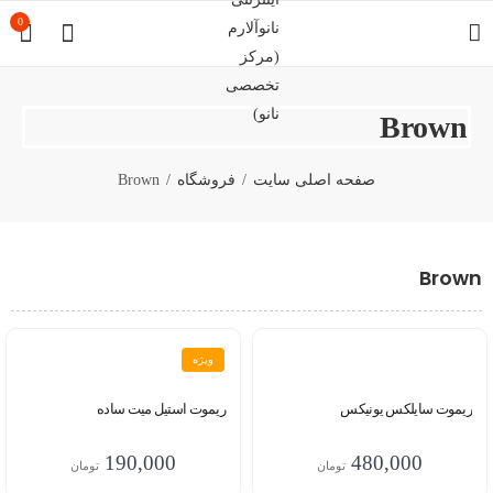
0
Brown
صفحه اصلی سایت
فروشگاه
Brown
Brown
ویژه
ریموت سایلکس یونیکس
ریموت استیل میت ساده
190,000
480,000
تومان
تومان