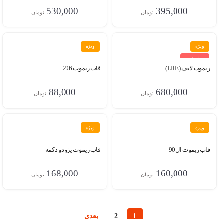
530,000
395,000
تومان
تومان
ویژه
ویژه
تمام شده
ریموت لایف (LIFE)
قاب ریموت 206
88,000
680,000
تومان
تومان
ویژه
ویژه
قاب ریموت ال 90
قاب ریموت پژو دو دکمه
168,000
160,000
تومان
تومان
1
2
بعدی