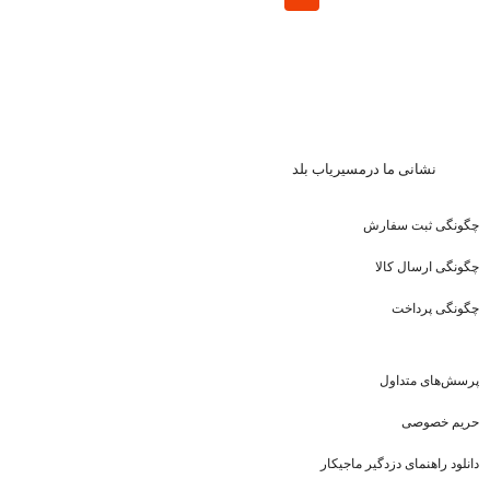
نشا
نی ما درمسیریاب بلد
چگونگی ثبت سفارش
چگونگی ارسال کالا
چگونگی پرداخت
پرسش‌های متداول
حریم خصوصی
دانلود راهنمای دزدگیر ماجیکار