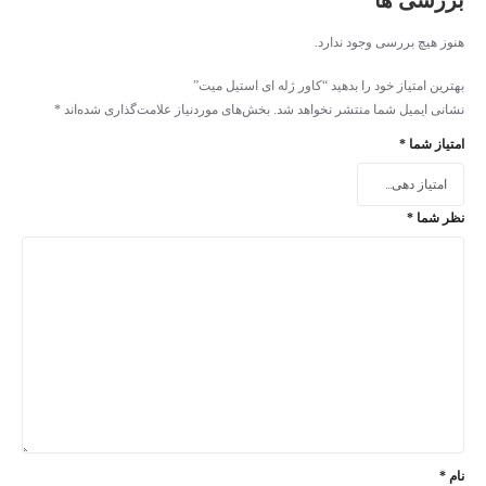
بررسی ها
هنوز هیچ بررسی وجود ندارد.
بهترین امتیاز خود را بدهید “کاور ژله ای استیل میت”
نشانی ایمیل شما منتشر نخواهد شد.
بخش‌های موردنیاز علامت‌گذاری شده‌اند
*
امتیاز شما
*
نظر شما
*
نام
*