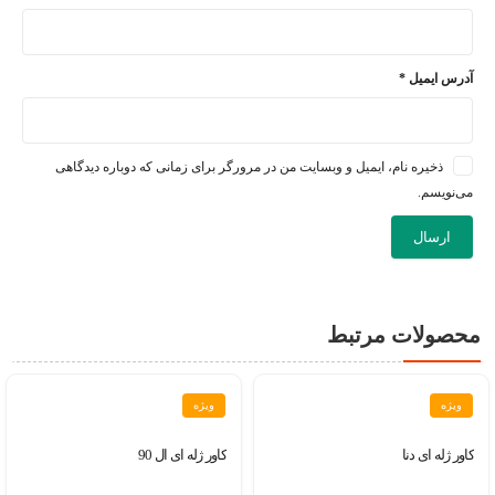
آدرس ایمیل
*
ذخیره نام، ایمیل و وبسایت من در مرورگر برای زمانی که دوباره دیدگاهی
می‌نویسم.
محصولات مرتبط
ویژه
ویژه
کاور ژله ای دنا
کاور ژله ای ال 90