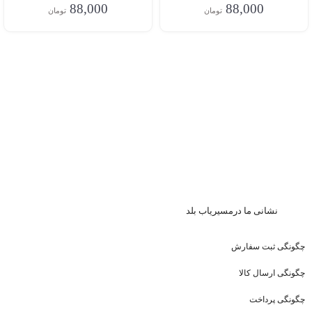
88,000
88,000
تومان
تومان
نشا
نی ما درمسیریاب بلد
چگونگی ثبت سفارش
چگونگی ارسال کالا
چگونگی پرداخت