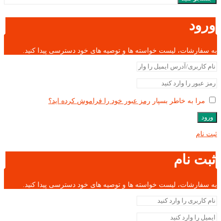
ورود
به سفارشات، لیست خواسته ها و توصیه های خود دسترسی پیدا کنید.
مرا به خاطر بسپار
رمز عبور خود را فراموش کرده اید؟
ورود
ثبت نام
ثبت نام
به سفارشات، لیست خواسته ها و توصیه های خود دسترسی پیدا کنید.