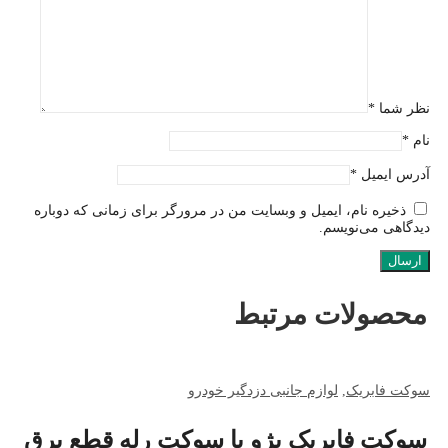
نظر شما
*
نام
*
آدرس ایمیل
*
ذخیره نام، ایمیل و وبسایت من در مرورگر برای زمانی که دوباره
دیدگاهی می‌نویسم.
محصولات مرتبط
سوکت فابریک
,
لوازم جانبی دزدگیر خودرو
سوکت فابریک پژو با سوکت رله قطع برق