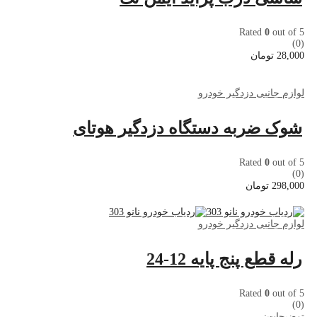
Rated
0
out of 5
(0)
28,000
تومان
لوازم جانبی دزدگیر خودرو
شوک ضربه دستگاه دزدگیر هوتای
Rated
0
out of 5
(0)
298,000
تومان
لوازم جانبی دزدگیر خودرو
رله قطع پنج پایه 12-24
Rated
0
out of 5
(0)
توضیحات: