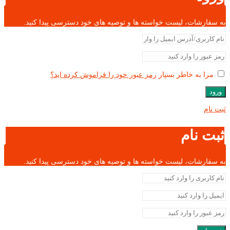
به سفارشات، لیست خواسته ها و توصیه های خود دسترسی پیدا کنید.
مرا به خاطر بسپار
رمز عبور خود را فراموش کرده اید؟
ورود
ثبت نام
ثبت نام
به سفارشات، لیست خواسته ها و توصیه های خود دسترسی پیدا کنید.