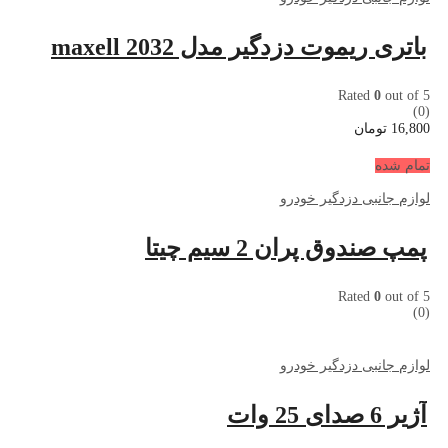
باتری ریموت دزدگیر مدل 2032 maxell
Rated
0
out of 5
(0)
16,800
تومان
تمام شده
لوازم جانبی دزدگیر خودرو
پمپ صندوق پران 2 سیم چیتا
Rated
0
out of 5
(0)
لوازم جانبی دزدگیر خودرو
آژیر 6 صدای 25 وات