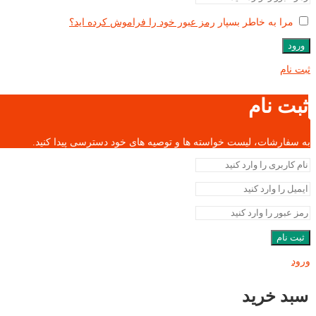
مرا به خاطر بسپار
رمز عبور خود را فراموش کرده اید؟
ورود
ثبت نام
ثبت نام
به سفارشات، لیست خواسته ها و توصیه های خود دسترسی پیدا کنید.
ثبت نام
ورود
سبد خرید