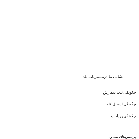
نشا
نی ما درمسیریاب بلد
چگونگی ثبت سفارش
چگونگی ارسال کالا
چگونگی پرداخت
پرسش‌های متداول