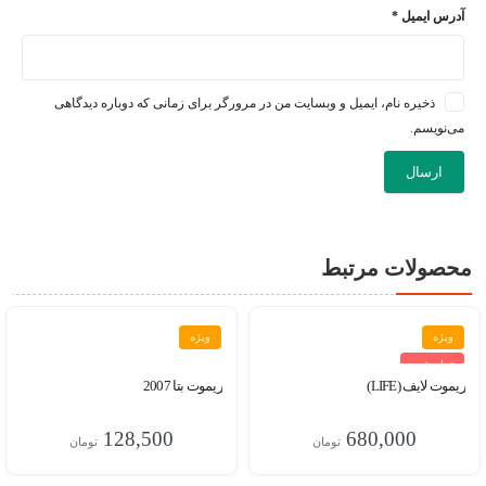
آدرس ایمیل
*
ذخیره نام، ایمیل و وبسایت من در مرورگر برای زمانی که دوباره دیدگاهی
می‌نویسم.
محصولات مرتبط
ویژه
ویژه
تمام شده
ریموت لایف (LIFE)
ریموت بتا 2007
128,500
680,000
تومان
تومان