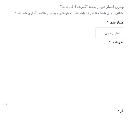
بهترین امتیاز خود را بدهید “گیرنده 4 کاناله بتا”
نشانی ایمیل شما منتشر نخواهد شد.
بخش‌های موردنیاز علامت‌گذاری شده‌اند
*
امتیاز شما
*
نظر شما
*
نام
*