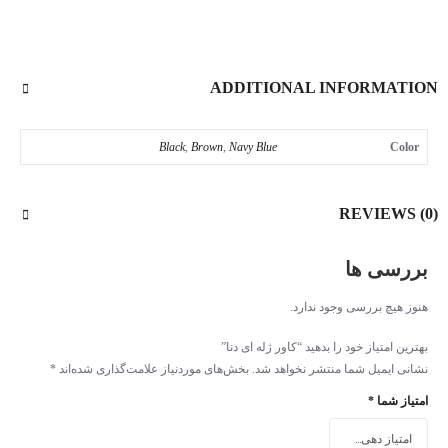
ADDITIONAL INFORMATION
Black
,
Brown
,
Navy Blue
Color
REVIEWS (0)
بررسی ها
هنوز هیچ بررسی وجود ندارد.
بهترین امتیاز خود را بدهید “کاور ژله ای دنا”
نشانی ایمیل شما منتشر نخواهد شد.
بخش‌های موردنیاز علامت‌گذاری شده‌اند
*
امتیاز شما
*