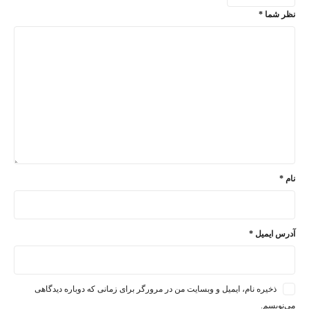
نظر شما
*
نام
*
آدرس ایمیل
*
ذخیره نام، ایمیل و وبسایت من در مرورگر برای زمانی که دوباره دیدگاهی
می‌نویسم.