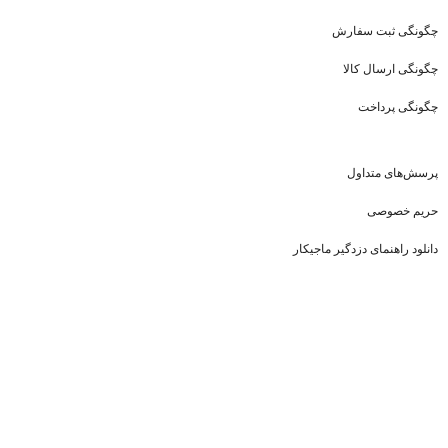
چگونگی ثبت سفارش
چگونگی ارسال کالا
چگونگی پرداخت
پرسش‌های متداول
حریم خصوصی
دانلود راهنمای دزدگیر ماجیکار