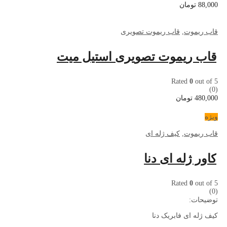
88,000
تومان
قاب ریموت
,
قاب ریموت تصویری
قاب ریموت تصویری استیل میت
Rated
0
out of 5
(0)
480,000
تومان
ویژه
قاب ریموت
,
کیف ژله ای
کاور ژله ای دنا
Rated
0
out of 5
(0)
توضیحات:
کیف ژله ای فابریک دنا