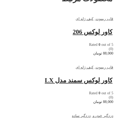
قاب ریموت
,
کیف ژله ای
کاور لوکس 206
Rated
0
out of 5
(0)
88,000
تومان
قاب ریموت
,
کیف ژله ای
کاور لوکس سمند مدل LX
Rated
0
out of 5
(0)
88,000
تومان
دزدگیر خودرو
,
دزدگیر ساده