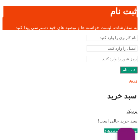
ثبت نام
به سفارشات، لیست خواسته ها و توصیه های خود دسترسی پیدا کنید.
ثبت نام
ورود
سبد خرید
نزدیک
سبد خرید خالی است!
به خرید ادامه دهید