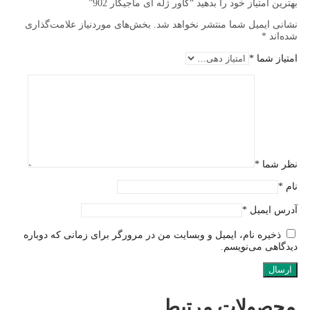
بهترین امتیاز خود را بدهید “کاور ژله ای ماجیکار 902”
نشانی ایمیل شما منتشر نخواهد شد.
بخش‌های موردنیاز علامت‌گذاری
شده‌اند
*
امتیاز شما
*
نظر شما
*
نام
*
آدرس ایمیل
*
ذخیره نام، ایمیل و وبسایت من در مرورگر برای زمانی که دوباره
دیدگاهی می‌نویسم.
محصولات مرتبط