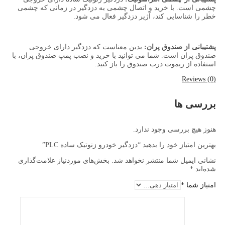
چشمی است. با خرید و اتصال چشمی به دزدگیر در زمانی که چشمی
خطر را شناسایی کند، آژیر دزدگیر فعال می شود.
پشتیبانی از صندوق پران:
بدین معناست که دزدگیر دارای خروجی
صندوق پران است. شما می توانید با خرید و نصب پمپ صندوق پران، با
استفاده از ریموت درب صندوق را باز کنید.
Reviews (0)
بررسی ها
هنوز هیچ بررسی وجود ندارد.
بهترین امتیاز خود را بدهید “دزدگیر خودرو زنوتیک ساده PLC”
نشانی ایمیل شما منتشر نخواهد شد.
بخش‌های موردنیاز علامت‌گذاری
شده‌اند
*
امتیاز شما
*