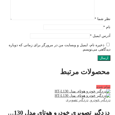
نظر شما
*
نام
*
آدرس ایمیل
*
ذخیره نام، ایمیل و وبسایت من در مرورگر برای زمانی که دوباره
دیدگاهی می‌نویسم.
محصولات مرتبط
تمام شده
دزدگیر خودرو
,
دزدگیر تصویری
دزدگیر تصویری خودرو هوتای مدل HT-L130