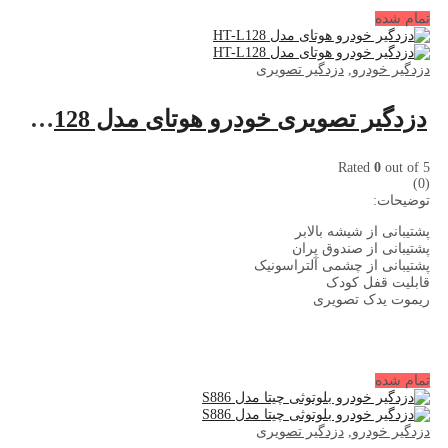
تمام شده
دزدگیر خودرو
,
دزدگیر تصویری
دزدگیر تصویری خودرو هوتای مدل HT-L128
Rated
0
out of 5
(0)
توضیحات:
پشتیبانی از شیشه بالابر
پشتیبانی از صندوق پران
پشتیبانی از چشمی آلتراسونیک
قابلیت قفل کودک
ریموت یدک تصویری
تمام شده
دزدگیر خودرو
,
دزدگیر تصویری