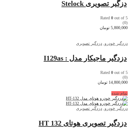
دزگیر تصویری Stelock
Rated
0
out of 5
(0)
5,800,000
تومان
دزدگیر خودرو
,
دزدگیر تصویری
دزدگیر ماجیکار مدل : I129as
Rated
0
out of 5
(0)
14,800,000
تومان
تمام شده
دزدگیر خودرو
,
دزدگیر تصویری
دزدگیر تصویری هوتای HT 132