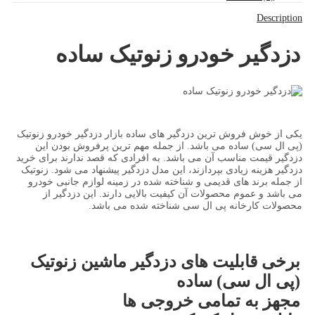
Description
دزدگیر خودرو زنوتیک ساده
یکی از خوش فروش ترین دزدگیر های ساده بازار دزدگیر خودرو زنوتیک
(پی ال سی) ساده می باشد. از جمله مهم ترین پرفروش بودن این
دزدگیر قیمت مناسب آن می باشد. به افرادی که قصد ندارند برای خرید
دزدگیر هزینه زیادی بپردازند، این مدل دزدگیر پیشنهاد می شود. زنوتیک
از جمله برند های قدیمی و شناخته شده در زمینه لوازم جانبی خودرو
می باشد و عموم محصولات آن کیفیت بالایی دارند. این دزدگیر از
محصولات کارخانه پی ال سی شناخته شده می باشد.
برخی قابلیت های دزدگیر ماشین زنوتیک
(پی ال سی) ساده
مجهز به تمامی خروجی ها