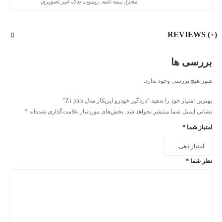
مجزا, بیمه نامه, ریموت یدک غیر تصویری
REVIEWS (۰)
بررسی ها
هنوز هیچ بررسی وجود ندارد.
بهترین امتیاز خود را بدهید “دزدگیر خودرو ایزیکار مدل Z۱ plus”
نشانی ایمیل شما منتشر نخواهد شد.
بخش‌های موردنیاز علامت‌گذاری شده‌اند
*
امتیاز شما
*
نظر شما
*