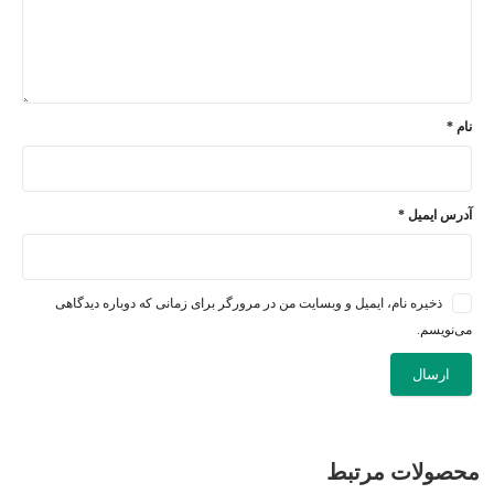
نام
*
آدرس ایمیل
*
ذخیره نام، ایمیل و وبسایت من در مرورگر برای زمانی که دوباره دیدگاهی
می‌نویسم.
محصولات مرتبط