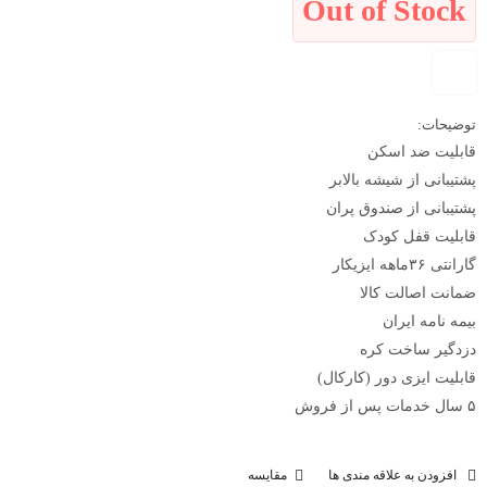
Out of Stock
توضیحات:
قابلیت ضد اسکن
پشتیبانی از شیشه بالابر
پشتیبانی از صندوق پران
قابلیت قفل کودک
گارانتی ۳۶ماهه ایزیکار
ضمانت اصالت کالا
بیمه نامه ایران
دزدگیر ساخت کره
قابلیت ایزی دور (کارکال)
۵ سال خدمات پس از فروش
افزودن به علاقه مندی ها
مقایسه