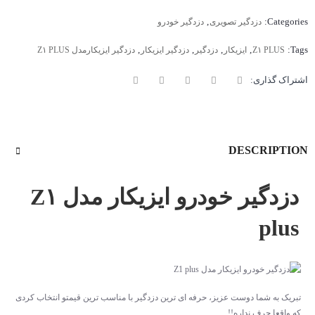
,
Categories:
دزدگیر تصویری
دزدگیر خودرو
,
,
,
,
Tags:
Z۱ PLUS
ایزیکار
دزدگیر
دزدگیر ایزیکار
دزدگیر ایزیکارمدل Z۱ PLUS
اشتراک گذاری:
DESCRIPTION
دزدگیر خودرو ایزیکار مدل Z۱
plus
تبریک به شما دوست عزیز، حرفه ای ترین دزدگیر با مناسب ترین قیمتو انتخاب کردی
که واقعا حرف نداره!!