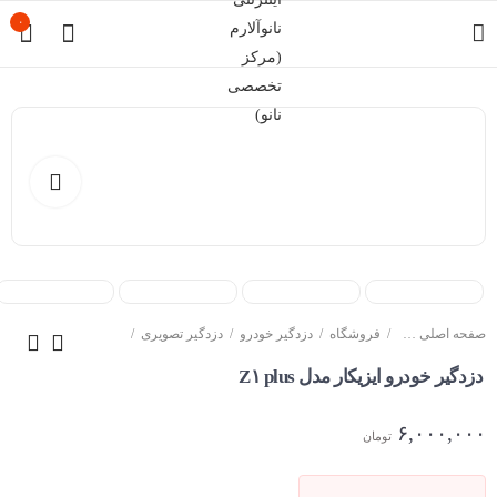
۰
صفحه اصلی سایت
فروشگاه
دزدگیر خودرو
دزدگیر تصویری
دزدگیر خودرو ایزیکار مدل Z۱ plus
۶,۰۰۰,۰۰۰
تومان