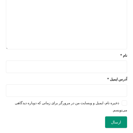
نام
*
آدرس ایمیل
*
ذخیره نام، ایمیل و وبسایت من در مرورگر برای زمانی که دوباره دیدگاهی
می‌نویسم.