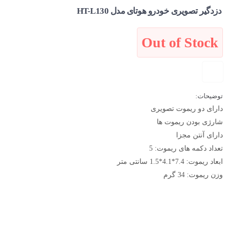
دزدگیر تصویری خودرو هوتای مدل HT-L130
Out of Stock
توضیحات:
دارای دو ریموت تصویری
شارژی بودن ریموت ها
دارای آنتن مجزا
تعداد دکمه های ریموت: 5
ابعاد ریموت: 7.4*4.1*1.5 سانتی متر
وزن ریموت: 34 گرم