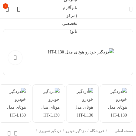
0
صفحه اصلی سایت
فروشگاه
دزدگیر خودرو
دزدگیر تصویری