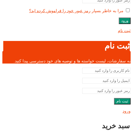
مرا به خاطر بسپار
رمز عبور خود را فراموش کرده اید؟
ورود
ثبت نام
ثبت نام
به سفارشات، لیست خواسته ها و توصیه های خود دسترسی پیدا کنید.
ثبت نام
ورود
سبد خرید