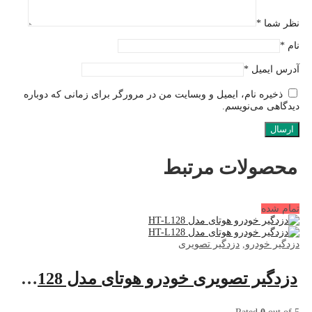
نظر شما
*
نام
*
آدرس ایمیل
*
ذخیره نام، ایمیل و وبسایت من در مرورگر برای زمانی که دوباره
دیدگاهی می‌نویسم.
محصولات مرتبط
تمام شده
دزدگیر خودرو
,
دزدگیر تصویری
دزدگیر تصویری خودرو هوتای مدل HT-L128