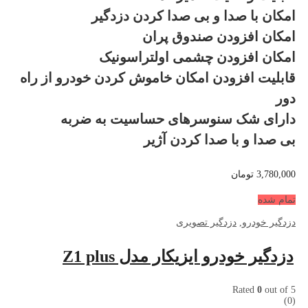
امکان با صدا و بی صدا کردن دزدگیر
امکان افزودن صندوق پران
امکان افزودن چشمی اولتراسونیک
قابلیت افزودن امکان خاموش کردن خودرو از راه
دور
دارای شک سنوسرهای حساسیت به ضربه
بی صدا و با صدا کردن آژیر
3,780,000
تومان
تمام شده
دزدگیر خودرو
,
دزدگیر تصویری
دزدگیر خودرو ایزیکار مدل Z1 plus
Rated
0
out of 5
(0)