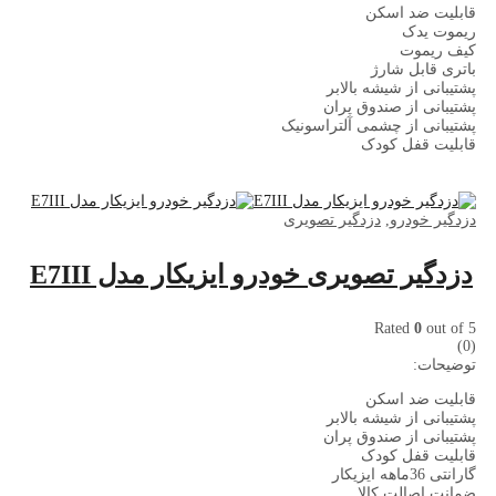
قابلیت ضد اسکن
ریموت یدک
کیف ریموت
باتری قابل شارژ
پشتیبانی از شیشه بالابر
پشتیبانی از صندوق پران
پشتیبانی از چشمی آلتراسونیک
قابلیت قفل کودک
دزدگیر خودرو
,
دزدگیر تصویری
دزدگیر تصویری خودرو ایزیکار مدل E7III
Rated
0
out of 5
(0)
توضیحات:
قابلیت ضد اسکن
پشتیبانی از شیشه بالابر
پشتیبانی از صندوق پران
قابلیت قفل کودک
گارانتی 36ماهه ایزیکار
ضمانت اصالت کالا