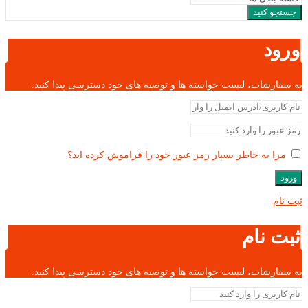
جستجو کنید
ورود
به سفارشات، لیست خواسته ها و توصیه های خود دسترسی پیدا کنید.
مرا به خاطر بسپار
رمز عبور خود را فراموش کرده اید؟
ورود
ثبت نام
ثبت نام
به سفارشات، لیست خواسته ها و توصیه های خود دسترسی پیدا کنید.