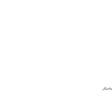
ماجیکار