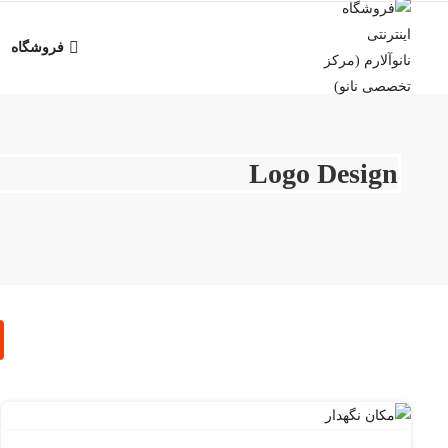
فروشگاه
Logo Design