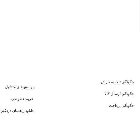
چگونگی ثبت سفارش
پرسش‌های متداول
چگونگی ارسال کالا
حریم خصوصی
چگونگی پرداخت
دانلود راهنمای دزدگیر 