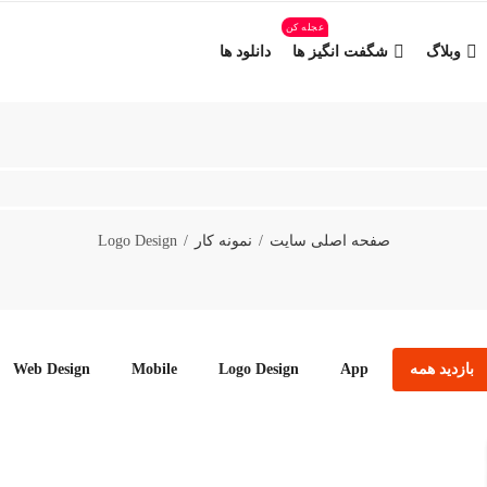
عجله کن
وبلاگ
شگفت انگیز ها
دانلود ها
صفحه اصلی سایت
نمونه کار
Logo Design
بازدید همه
App
Logo Design
Mobile
Web Design