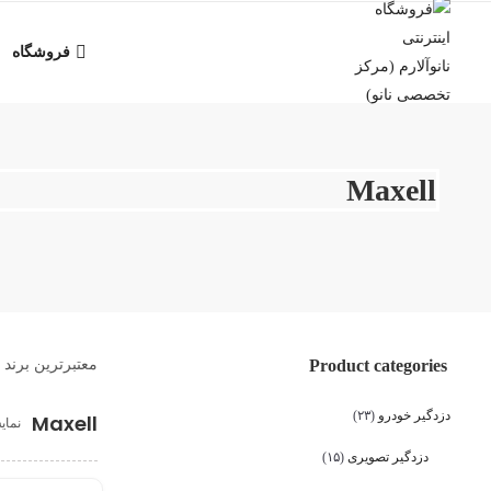
فروشگاه
Maxell
Product categories
معتبرترین برند 
دزدگیر خودرو
(۲۳)
Maxell
نمای
دزدگیر تصویری
(۱۵)