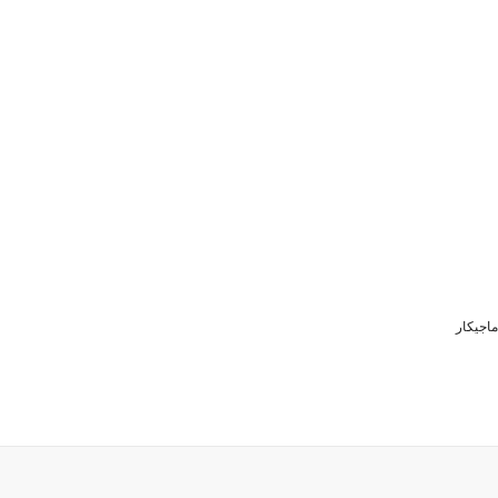
ماجیکار