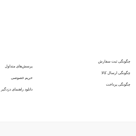
چگونگی ثبت سفارش
پرسش‌های متداول
چگونگی ارسال کالا
حریم خصوصی
چگونگی پرداخت
دانلود راهنمای دزدگیر 