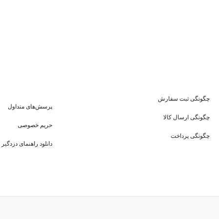
چگونگی ثبت سفارش
پرسش‌های متداول
چگونگی ارسال کالا
حریم خصوصی
چگونگی پرداخت
دانلود راهنمای دزدگیر 