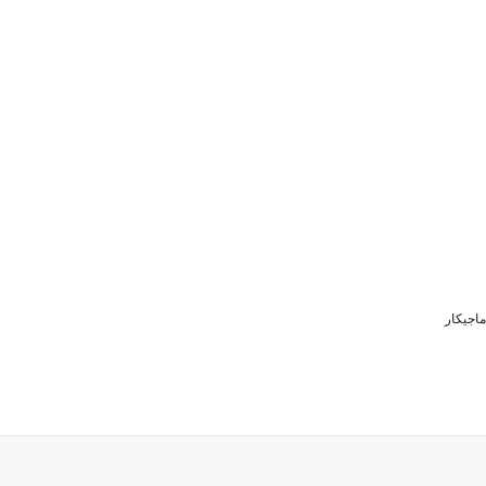
ماجیکار