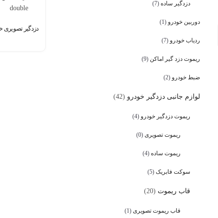
دزدگیر ساده
(7)
دوربین خودرو
(1)
دزدگیر تصویری خودرو اس
ردیاب خودرو
(7)
ریموت دزد گیر اماکن
(9)
ضبط خودرو
(2)
لوازم جانبی دزدگیر خودرو
(42)
ریموت دزدگیر خودرو
(4)
ریموت تصویری
(0)
ریموت ساده
(4)
سوکت فابریک
(5)
قاب ریموت
(20)
قاب ریموت تصویری
(1)