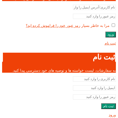
مرا به خاطر بسپار
رمز عبور خود را فراموش کرده اید؟
ورود
ثبت نام
ثبت نام
به سفارشات، لیست خواسته ها و توصیه های خود دسترسی پیدا کنید.
ثبت نام
ورود