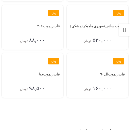
ویژه
ویژه
ریموت ساده_تصویری ماجیکار (مشکی)
قاب ریموت ۲۰۶
۸۸,۰۰۰
۵۳۰,۰۰۰
تومان
تومان
ویژه
ویژه
قاب ریموت ال ۹۰
قاب ریموت دنا
۹۸,۵۰۰
۱۶۰,۰۰۰
تومان
تومان