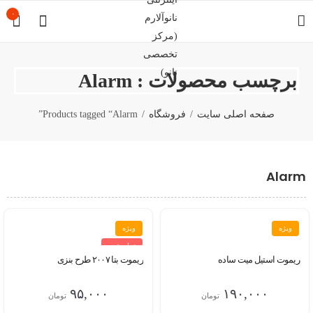
۰
برچسب محصولات : Alarm
صفحه اصلی سایت
فروشگاه
Products tagged “Alarm”
Alarm
ویژه
ویژه
تمام شده
ریموت استیل میت ساده
ریموت بتا ۲۰۰۷ طرح بنزی
۹۵,۰۰۰
۱۹۰,۰۰۰
تومان
تومان