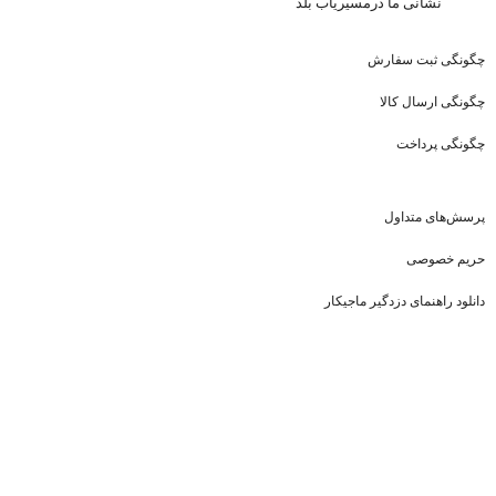
نشا
نی ما درمسیریاب بلد
چگونگی ثبت سفارش
چگونگی ارسال کالا
چگونگی پرداخت
پرسش‌های متداول
حریم خصوصی
دانلود راهنمای دزدگیر ماجیکار