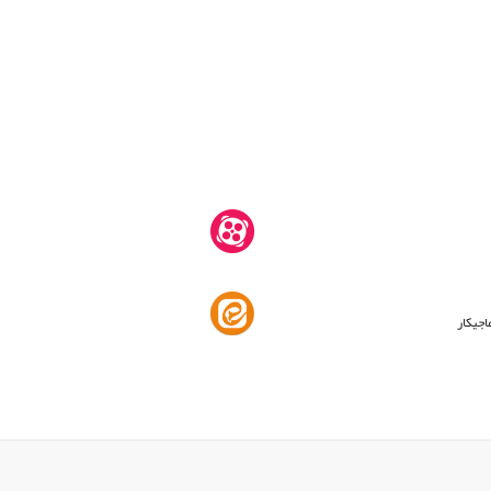
اجیکار