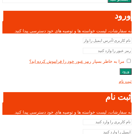
ورود
به سفارشات، لیست خواسته ها و توصیه های خود دسترسی پیدا کنید.
مرا به خاطر بسپار
رمز عبور خود را فراموش کرده اید؟
ورود
ثبت نام
ثبت نام
به سفارشات، لیست خواسته ها و توصیه های خود دسترسی پیدا کنید.