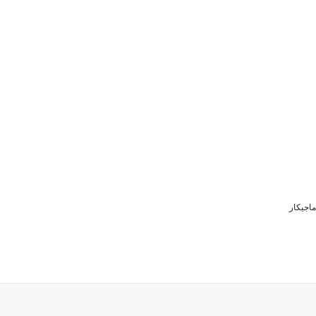
ماجیکار