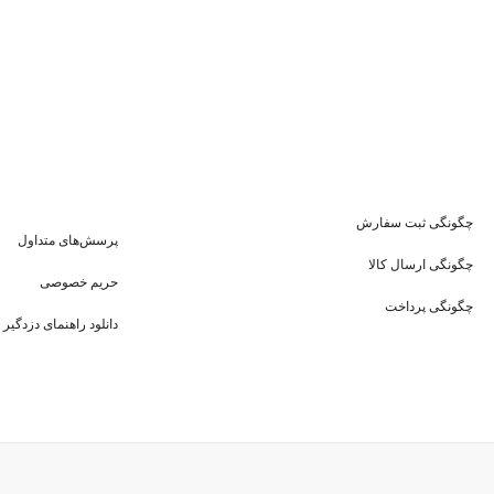
چگونگی ثبت سفارش
پرسش‌های متداول
چگونگی ارسال کالا
حریم خصوصی
چگونگی پرداخت
دانلود راهنمای دزدگیر 