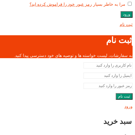
مرا به خاطر بسپار
رمز عبور خود را فراموش کرده اید؟
ورود
ثبت نام
ثبت نام
به سفارشات، لیست خواسته ها و توصیه های خود دسترسی پیدا کنید.
ثبت نام
ورود
سبد خرید