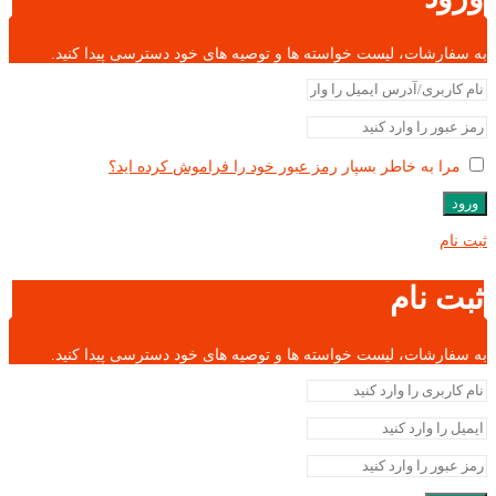
به سفارشات، لیست خواسته ها و توصیه های خود دسترسی پیدا کنید.
مرا به خاطر بسپار
رمز عبور خود را فراموش کرده اید؟
ورود
ثبت نام
ثبت نام
به سفارشات، لیست خواسته ها و توصیه های خود دسترسی پیدا کنید.