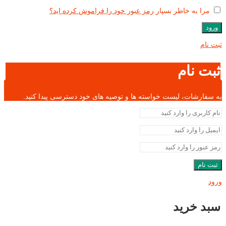
مرا به خاطر بسپار
رمز عبور خود را فراموش کرده اید؟
ورود
ثبت نام
ثبت نام
به سفارشات، لیست خواسته ها و توصیه های خود دسترسی پیدا کنید.
ثبت نام
ورود
سبد خرید