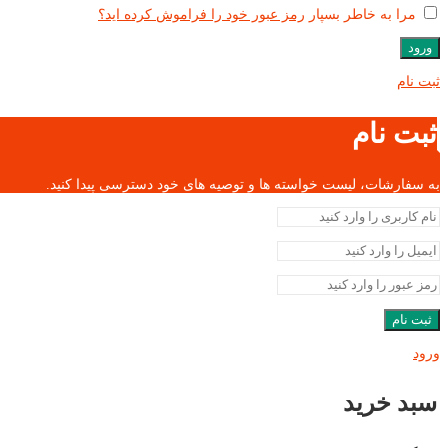
مرا به خاطر بسپار
رمز عبور خود را فراموش کرده اید؟
ورود
ثبت نام
ثبت نام
به سفارشات، لیست خواسته ها و توصیه های خود دسترسی پیدا کنید.
ثبت نام
ورود
سبد خرید