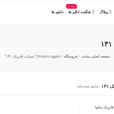
عجله کن
وبلاگ
شگفت انگیز ها
دانلود ها
صفحه اصلی سایت
فروشگاه
Products tagged “سوکت فابریک ۱۳۱”
۱۳
نمایش نتیجه واحد