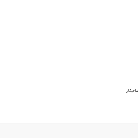
ماجیکار