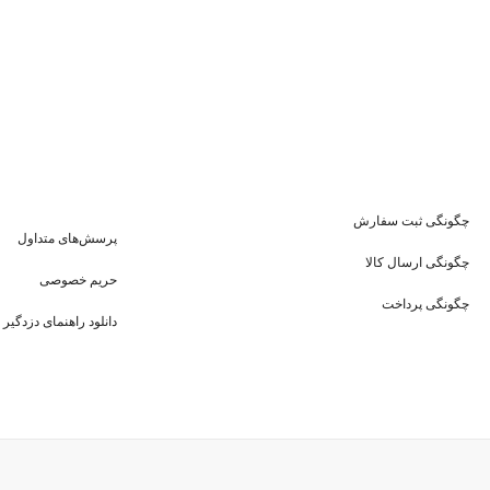
چگونگی ثبت سفارش
پرسش‌های متداول
چگونگی ارسال کالا
حریم خصوصی
چگونگی پرداخت
دانلود راهنمای دزدگیر 