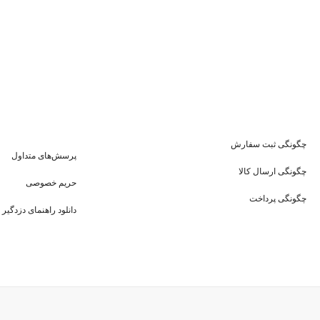
چگونگی ثبت سفارش
پرسش‌های متداول
چگونگی ارسال کالا
حریم خصوصی
چگونگی پرداخت
دانلود راهنمای دزدگیر 