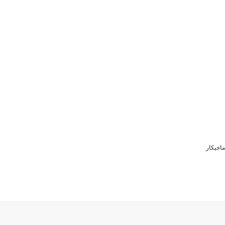
ماجیکار