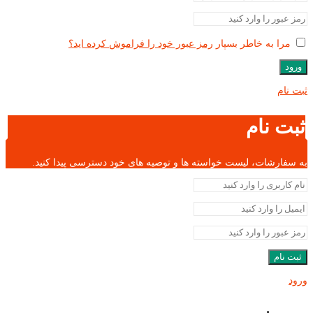
مرا به خاطر بسپار
رمز عبور خود را فراموش کرده اید؟
ورود
ثبت نام
ثبت نام
به سفارشات، لیست خواسته ها و توصیه های خود دسترسی پیدا کنید.
ثبت نام
ورود