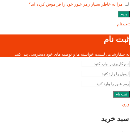
مرا به خاطر بسپار
رمز عبور خود را فراموش کرده اید؟
ورود
ثبت نام
ثبت نام
به سفارشات، لیست خواسته ها و توصیه های خود دسترسی پیدا کنید.
ثبت نام
ورود
سبد خرید