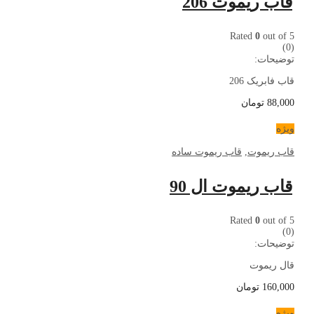
قاب ریموت 206
Rated
0
out of 5
(0)
توضیحات:
قاب فابریک 206
88,000
تومان
ویژه
قاب ریموت
,
قاب ریموت ساده
قاب ریموت ال 90
Rated
0
out of 5
(0)
توضیحات:
قال ریموت
160,000
تومان
ویژه