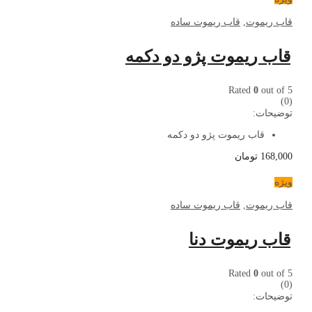
قاب ریموت
,
قاب ریموت ساده
قاب ریموت پژو دو دکمه
Rated
0
out of 5
(0)
توضیحات:
قاب ریموت پژو دو دکمه
168,000
تومان
ویژه
قاب ریموت
,
قاب ریموت ساده
قاب ریموت دنا
Rated
0
out of 5
(0)
توضیحات: