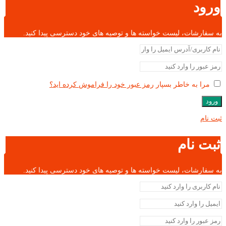
ورود
به سفارشات، لیست خواسته ها و توصیه های خود دسترسی پیدا کنید.
مرا به خاطر بسپار
رمز عبور خود را فراموش کرده اید؟
ورود
ثبت نام
ثبت نام
به سفارشات، لیست خواسته ها و توصیه های خود دسترسی پیدا کنید.