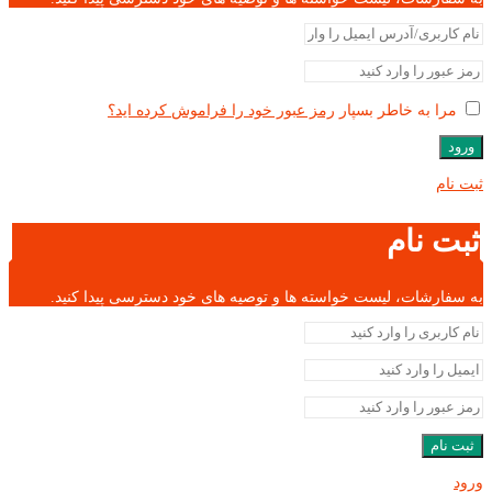
مرا به خاطر بسپار
رمز عبور خود را فراموش کرده اید؟
ورود
ثبت نام
ثبت نام
به سفارشات، لیست خواسته ها و توصیه های خود دسترسی پیدا کنید.
ثبت نام
ورود