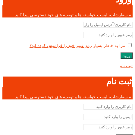
به سفارشات، لیست خواسته ها و توصیه های خود دسترسی پیدا کنید.
مرا به خاطر بسپار
رمز عبور خود را فراموش کرده اید؟
ورود
ثبت نام
ثبت نام
به سفارشات، لیست خواسته ها و توصیه های خود دسترسی پیدا کنید.