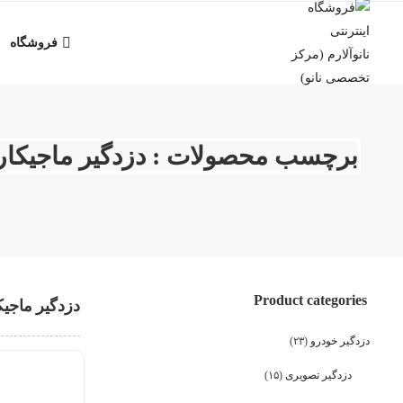
فروشگاه
برچسب محصولات : دزدگیر ماجیکار ۲۱۱
Product categories
دزدگیر ماجیکار ۱
دزدگیر خودرو
(۲۳)
دزدگیر تصویری
(۱۵)