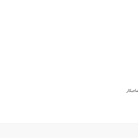
ماجیکار