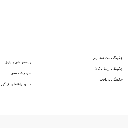
چگونگی ثبت سفارش
پرسش‌های متداول
چگونگی ارسال کالا
حریم خصوصی
چگونگی پرداخت
دانلود راهنمای دزدگیر 