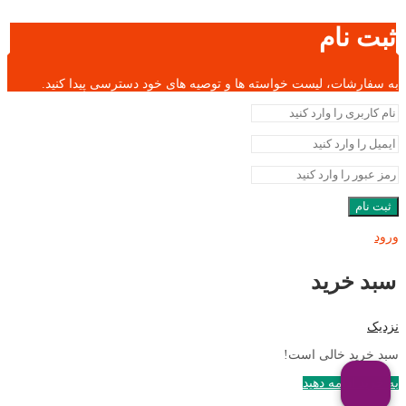
ثبت نام
به سفارشات، لیست خواسته ها و توصیه های خود دسترسی پیدا کنید.
ثبت نام
ورود
سبد خرید
نزدیک
سبد خرید خالی است!
به خرید ادامه دهید