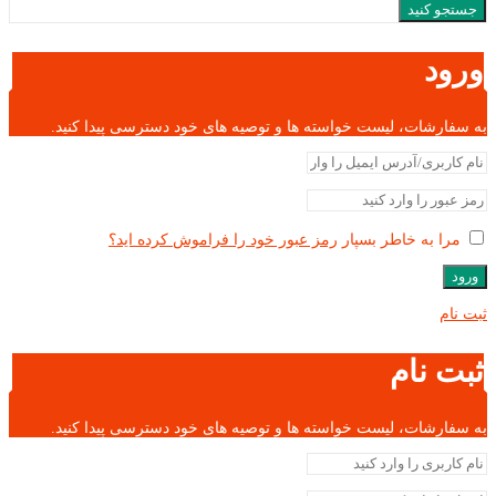
جستجو کنید
ورود
به سفارشات، لیست خواسته ها و توصیه های خود دسترسی پیدا کنید.
مرا به خاطر بسپار
رمز عبور خود را فراموش کرده اید؟
ورود
ثبت نام
ثبت نام
به سفارشات، لیست خواسته ها و توصیه های خود دسترسی پیدا کنید.