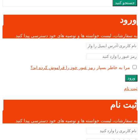
جستجو کنید
ورود
به سفارشات، لیست خواسته ها و توصیه های خود دسترسی پیدا کنید.
مرا به خاطر بسپار
رمز عبور خود را فراموش کرده اید؟
ورود
ثبت نام
ثبت نام
به سفارشات، لیست خواسته ها و توصیه های خود دسترسی پیدا کنید.