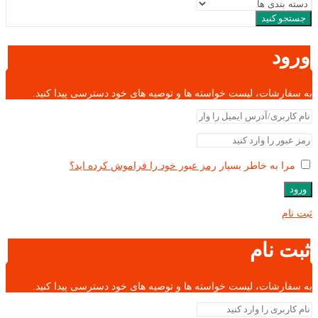
جستجو کنید
ورود
به سفارشات، لیست خواسته ها و توصیه های خود دسترسی پیدا کنید.
مرا به خاطر بسپار
رمز عبور خود را فراموش کرده اید؟
ورود
ثبت نام
ثبت نام
به سفارشات، لیست خواسته ها و توصیه های خود دسترسی پیدا کنید.