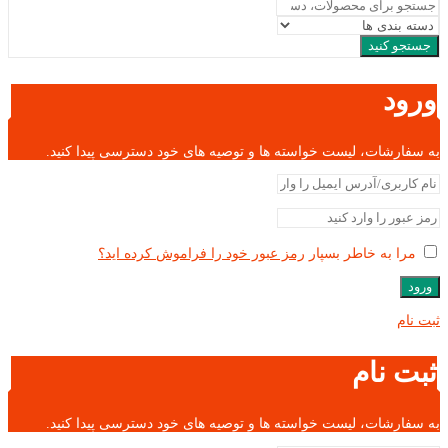
جستجو کنید
ورود
به سفارشات، لیست خواسته ها و توصیه های خود دسترسی پیدا کنید.
مرا به خاطر بسپار
رمز عبور خود را فراموش کرده اید؟
ورود
ثبت نام
ثبت نام
به سفارشات، لیست خواسته ها و توصیه های خود دسترسی پیدا کنید.