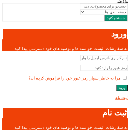
نزدیک
جستجو کنید
ورود
به سفارشات، لیست خواسته ها و توصیه های خود دسترسی پیدا کنید.
مرا به خاطر بسپار
رمز عبور خود را فراموش کرده اید؟
ورود
ثبت نام
ثبت نام
به سفارشات، لیست خواسته ها و توصیه های خود دسترسی پیدا کنید.