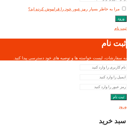
مرا به خاطر بسپار
رمز عبور خود را فراموش کرده اید؟
ورود
ثبت نام
ثبت نام
به سفارشات، لیست خواسته ها و توصیه های خود دسترسی پیدا کنید.
ثبت نام
ورود
سبد خرید