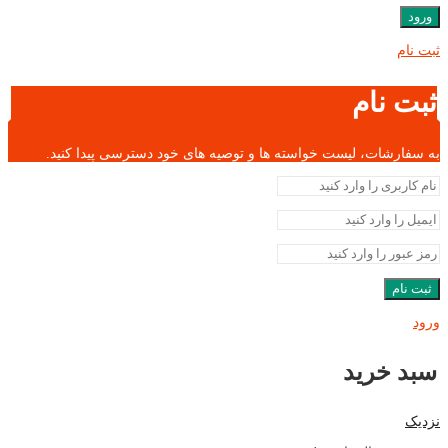
ورود
ثبت نام
ثبت نام
به سفارشات، لیست خواسته ها و توصیه های خود دسترسی پیدا کنید.
ثبت نام
ورود
سبد خرید
نزدیک