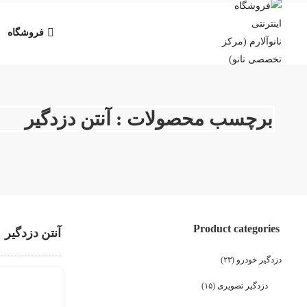
فروشگاه
برچسب محصولات : آنتن دزدگیر
Product categories
آنتن دزدگیر
دزدگیر خودرو
(۲۳)
دزدگیر تصویری
(۱۵)