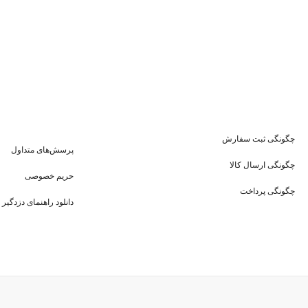
چگونگی ثبت سفارش
پرسش‌های متداول
چگونگی ارسال کالا
حریم خصوصی
چگونگی پرداخت
دانلود راهنمای دزدگیر 