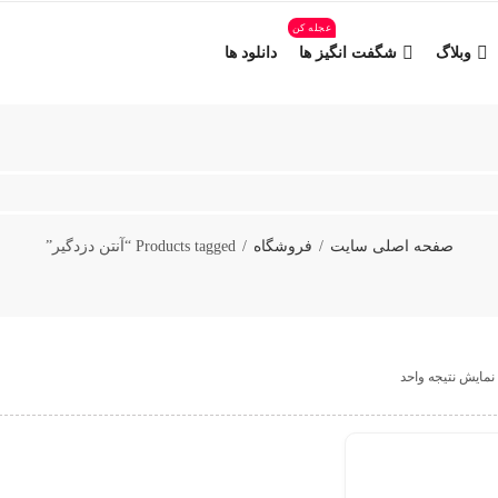
عجله کن
وبلاگ
شگفت انگیز ها
دانلود ها
صفحه اصلی سایت
فروشگاه
Products tagged “آنتن دزدگیر”
نمایش نتیجه واحد