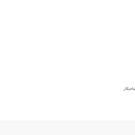
ماجیکار