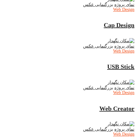
نمای پروژه
بزرگنمایی عکس
Web Design
Cap Design
نمای پروژه
بزرگنمایی عکس
Web Design
USB Stick
نمای پروژه
بزرگنمایی عکس
Web Design
Web Creator
نمای پروژه
بزرگنمایی عکس
Web Design