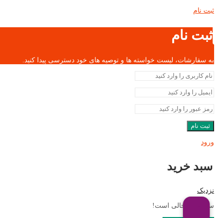
ثبت نام
ثبت نام
به سفارشات، لیست خواسته ها و توصیه های خود دسترسی پیدا کنید.
ثبت نام
ورود
سبد خرید
نزدیک
سبد خرید خالی است!