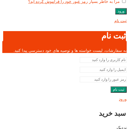
مرا به خاطر بسپار
رمز عبور خود را فراموش کرده اید؟
ورود
ثبت نام
ثبت نام
به سفارشات، لیست خواسته ها و توصیه های خود دسترسی پیدا کنید.
ثبت نام
ورود
سبد خرید
نزدیک